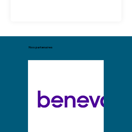
Nos partenaires