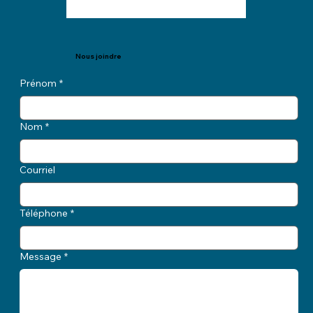
Nous joindre
Prénom
*
Nom
*
Courriel
Téléphone
*
Message
*